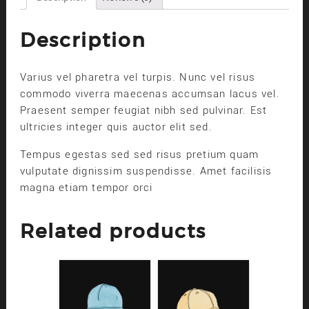
Description
Varius vel pharetra vel turpis. Nunc vel risus
commodo viverra maecenas accumsan lacus vel.
Praesent semper feugiat nibh sed pulvinar. Est
ultricies integer quis auctor elit sed.
Tempus egestas sed sed risus pretium quam
vulputate dignissim suspendisse. Amet facilisis
magna etiam tempor orci
Related products